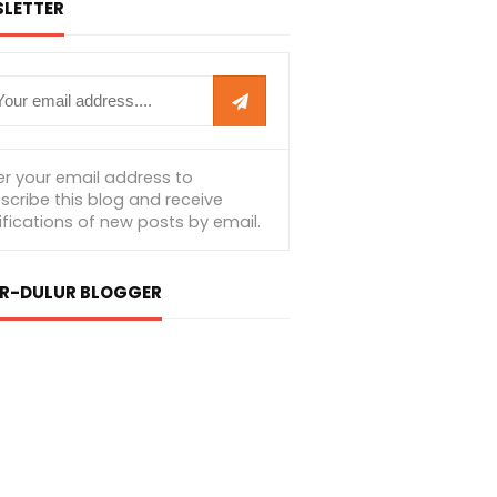
LETTER
R-DULUR BLOGGER