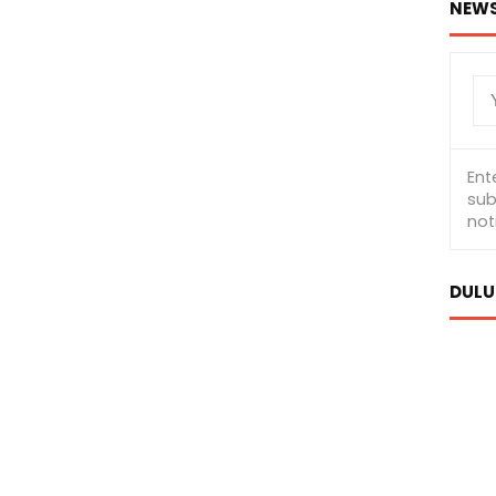
NEWS
DULU