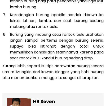
latihan burung bagi para penghobis yang ingin ikut
lomba burung
Kerodonglah burung apabila hendak dibawa ke
lokasi latihan, lomba, dan saat burung sedang
mabung atau rontok bulu.
Burung yang mabung atau rontok bulu usahakan
jangan sampai bertemu dengan burung sejenis,
supaya bisa istirahat dengan total untuk
memulihkan kondisi dan staminanya, karena pada
saat rontok bulu kondisi burung sedang drop.
Kurang lebih seperti itu tips perawatan burung secara
umum. Mungkin dari kawan blogger yang hobi burung
bisa menambahkan..monggo itu sangat diharapkan.
HB Seven