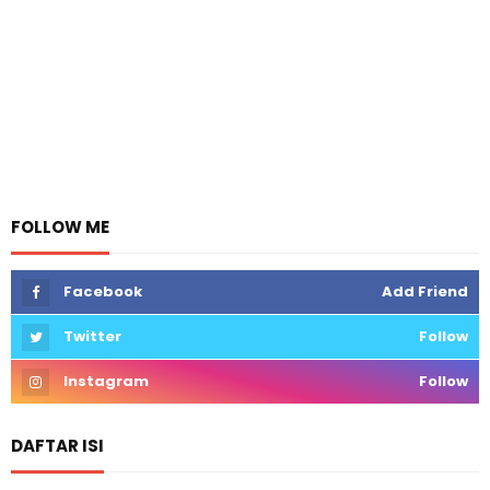
FOLLOW ME
Facebook
Add Friend
Twitter
Follow
Instagram
Follow
DAFTAR ISI