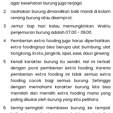
agar kesehatan burung juga terjaga
Usahakan burung dimandikan baik mandi di kolam
renang burung atau disemprot.
Jemur tiap hari kalau memungkinkan. Waktu
penjemuran burung adalah 07.00 - 09.00.
Pemberian extra fooding juga harus diperhatikan.
extra foodingnya bisa berupa ulat bumbung, ulat
hongkong, kroto, jangkrik, apel, sawi, daun ginseng
Kenali karakter burung itu sendiri. Hal ini terkait
dengan porsi pemberian extra fooding. Karena
pemberian extra fooding ini tidak semua extra
fooding cocok bagi semua burung. Sehingga
dengan memahami karakter burung kita bisa
memilah dan memilih extra fooding mana yang
paling disukai oleh burung yang kita pelihara.
Sering-seringlah membawa burung ke tempat