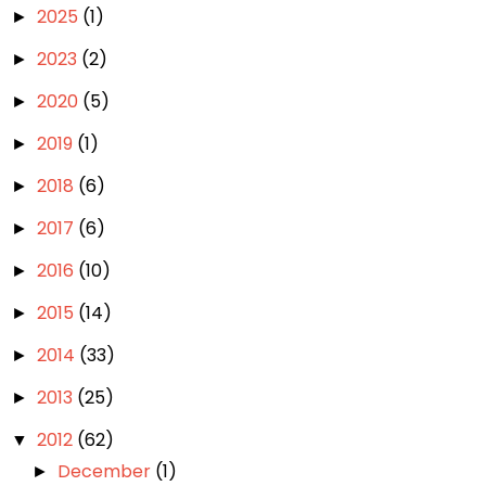
2025
(1)
►
2023
(2)
►
2020
(5)
►
2019
(1)
►
2018
(6)
►
2017
(6)
►
2016
(10)
►
2015
(14)
►
2014
(33)
►
2013
(25)
►
2012
(62)
▼
December
(1)
►