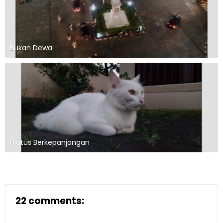
Bukan Dewa
Hiatus Berkepanjangan
22 comments: