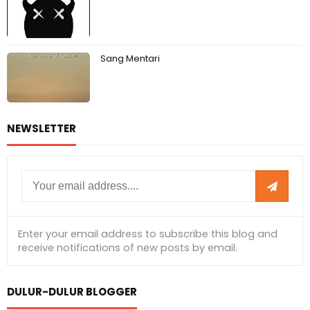
Sang Mentari
NEWSLETTER
DULUR-DULUR BLOGGER