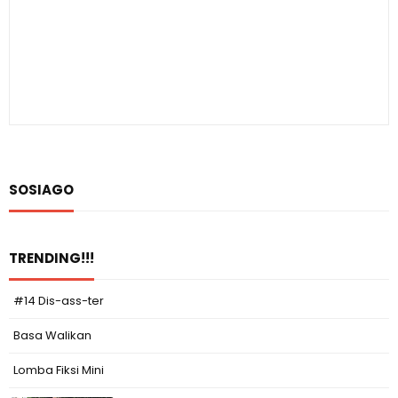
SOSIAGO
TRENDING!!!
#14 Dis-ass-ter
Basa Walikan
Lomba Fiksi Mini