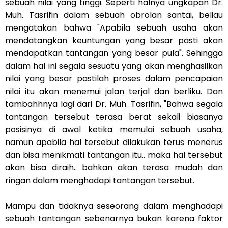
sebuah nilai yang tinggi. Seperti halnya ungkapan Dr.
Muh. Tasrifin dalam sebuah obrolan santai, beliau
mengatakan bahwa "Apabila sebuah usaha akan
mendatangkan keuntungan yang besar pasti akan
mendapatkan tantangan yang besar pula". Sehingga
dalam hal ini segala sesuatu yang akan menghasilkan
nilai yang besar pastilah proses dalam pencapaian
nilai itu akan menemui jalan terjal dan berliku. Dan
tambahhnya lagi dari Dr. Muh. Tasrifin, "Bahwa segala
tantangan tersebut terasa berat sekali biasanya
posisinya di awal ketika memulai sebuah usaha,
namun apabila hal tersebut dilakukan terus menerus
dan bisa menikmati tantangan itu.. maka hal tersebut
akan bisa diraih.. bahkan akan terasa mudah dan
ringan dalam menghadapi tantangan tersebut.
Mampu dan tidaknya seseorang dalam menghadapi
sebuah tantangan sebenarnya bukan karena faktor