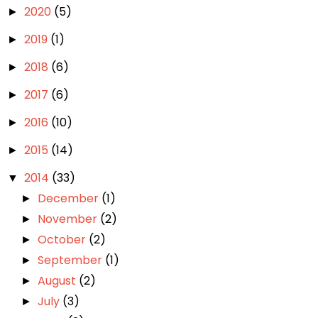
2020
(5)
►
2019
(1)
►
2018
(6)
►
2017
(6)
►
2016
(10)
►
2015
(14)
►
2014
(33)
▼
December
(1)
►
November
(2)
►
October
(2)
►
September
(1)
►
August
(2)
►
July
(3)
►