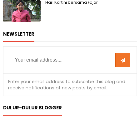
Hari Kartini bersama Fajar
NEWSLETTER
DULUR-DULUR BLOGGER