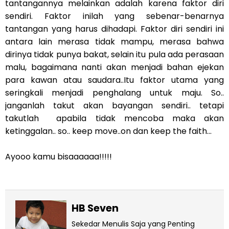
tantangannya melainkan adalah karena faktor diri
sendiri. Faktor inilah yang sebenar-benarnya
tantangan yang harus dihadapi. Faktor diri sendiri ini
antara lain merasa tidak mampu, merasa bahwa
dirinya tidak punya bakat, selain itu pula ada perasaan
malu, bagaimana nanti akan menjadi bahan ejekan
para kawan atau saudara..Itu faktor utama yang
seringkali menjadi penghalang untuk maju. So..
janganlah takut akan bayangan sendiri.. tetapi
takutlah apabila tidak mencoba maka akan
ketinggalan.. so.. keep move..on dan keep the faith...
Ayooo kamu bisaaaaaa!!!!!
HB Seven
Sekedar Menulis Saja yang Penting