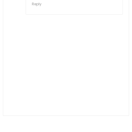
Reply