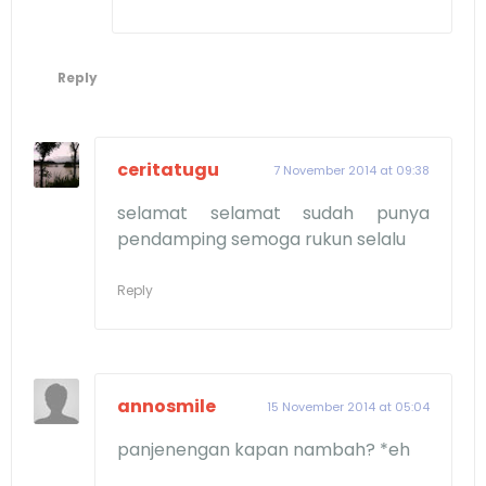
Reply
ceritatugu
7 November 2014 at 09:38
selamat selamat sudah punya
pendamping semoga rukun selalu
Reply
annosmile
15 November 2014 at 05:04
panjenengan kapan nambah? *eh