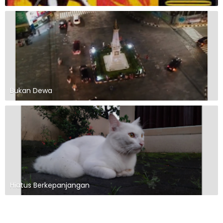
Bukan Dewa
Hiatus Berkepanjangan