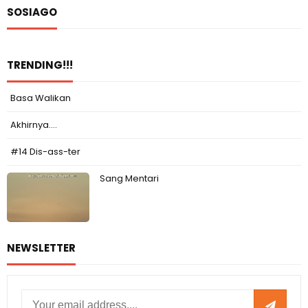
SOSIAGO
TRENDING!!!
Basa Walikan
Akhirnya....
#14 Dis-ass-ter
Sang Mentari
NEWSLETTER