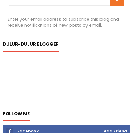
DULUR-DULUR BLOGGER
FOLLOW ME
Facebook
Add Friend