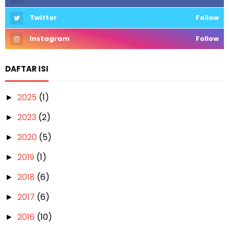
Twitter
Follow
Instagram
Follow
DAFTAR ISI
2025
(1)
►
2023
(2)
►
2020
(5)
►
2019
(1)
►
2018
(6)
►
2017
(6)
►
2016
(10)
►