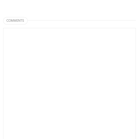
COMMENTS