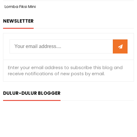
Lomba Fiksi Mini
NEWSLETTER
DULUR-DULUR BLOGGER