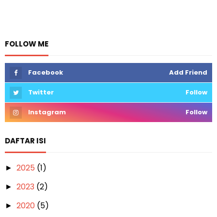
FOLLOW ME
Facebook
Add Friend
Twitter
Follow
Instagram
Follow
DAFTAR ISI
2025
(1)
►
2023
(2)
►
2020
(5)
►