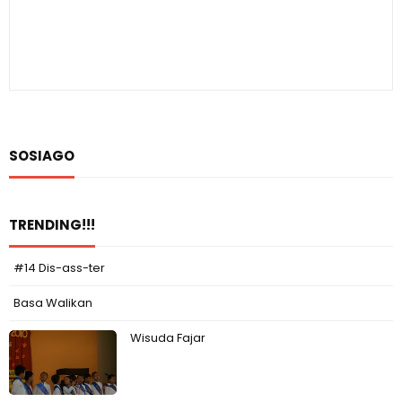
SOSIAGO
TRENDING!!!
#14 Dis-ass-ter
Basa Walikan
Wisuda Fajar