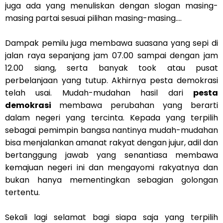
juga ada yang menuliskan dengan slogan masing-
masing partai sesuai pilihan masing-masing….
Dampak pemilu juga membawa suasana yang sepi di
jalan raya sepanjang jam 07.00 sampai dengan jam
12.00 siang, serta banyak took atau pusat
perbelanjaan yang tutup. Akhirnya pesta demokrasi
telah usai. Mudah-mudahan hasil dari
pesta
demokrasi
membawa perubahan yang berarti
dalam negeri yang tercinta. Kepada yang terpilih
sebagai pemimpin bangsa nantinya mudah-mudahan
bisa menjalankan amanat rakyat dengan jujur, adil dan
bertanggung jawab yang senantiasa membawa
kemajuan negeri ini dan mengayomi rakyatnya dan
bukan hanya mementingkan sebagian golongan
tertentu.
Sekali lagi selamat bagi siapa saja yang terpilih