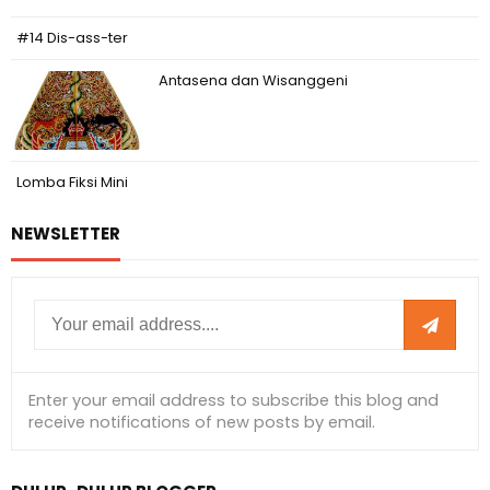
#14 Dis-ass-ter
Antasena dan Wisanggeni
Lomba Fiksi Mini
NEWSLETTER