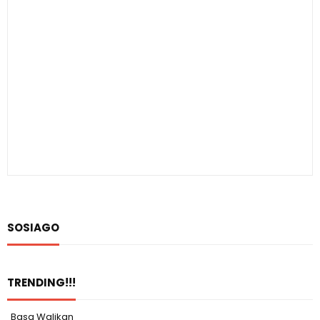
SOSIAGO
TRENDING!!!
Basa Walikan