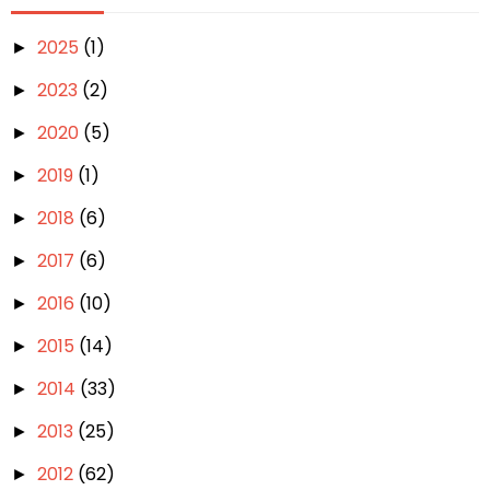
2025
(1)
►
2023
(2)
►
2020
(5)
►
2019
(1)
►
2018
(6)
►
2017
(6)
►
2016
(10)
►
2015
(14)
►
2014
(33)
►
2013
(25)
►
2012
(62)
►