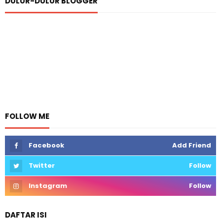
DULUR-DULUR BLOGGER
FOLLOW ME
Facebook
Add Friend
Twitter
Follow
Instagram
Follow
DAFTAR ISI