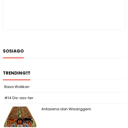
SOSIAGO
TRENDING!!!
Basa Walikan
#14 Dis-ass-ter
Antasena dan Wisanggeni