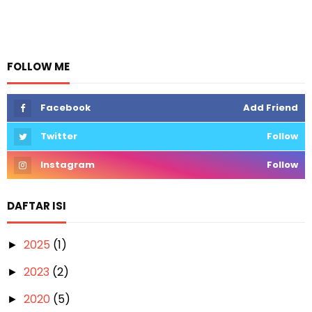
FOLLOW ME
Facebook
Add Friend
Twitter
Follow
Instagram
Follow
DAFTAR ISI
2025
(1)
►
2023
(2)
►
2020
(5)
►