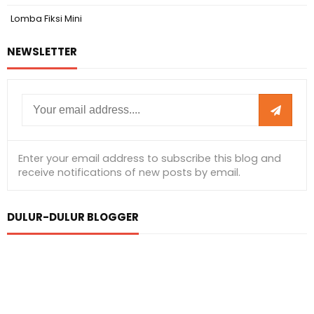
Lomba Fiksi Mini
NEWSLETTER
DULUR-DULUR BLOGGER