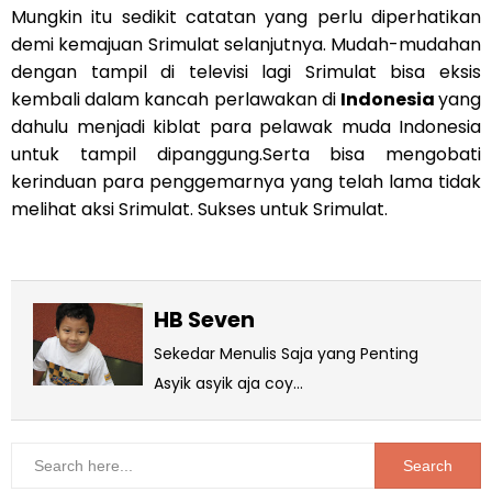
Mungkin itu sedikit catatan yang perlu diperhatikan
demi kemajuan Srimulat selanjutnya. Mudah-mudahan
dengan tampil di televisi lagi Srimulat bisa eksis
kembali dalam kancah perlawakan di
Indonesia
yang
dahulu menjadi kiblat para pelawak muda Indonesia
untuk tampil dipanggung.Serta bisa mengobati
kerinduan para penggemarnya yang telah lama tidak
melihat aksi Srimulat. Sukses untuk Srimulat.
HB Seven
Sekedar Menulis Saja yang Penting
Asyik asyik aja coy...