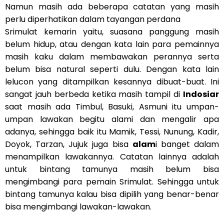
Namun masih ada beberapa catatan yang masih
perlu diperhatikan dalam tayangan perdana
Srimulat kemarin yaitu, suasana panggung masih
belum hidup, atau dengan kata lain para pemainnya
masih kaku dalam membawakan perannya serta
belum bisa natural seperti dulu. Dengan kata lain
lelucon yang ditampilkan kesannya dibuat-buat. Ini
sangat jauh berbeda ketika masih tampil di
Indosiar
saat masih ada Timbul, Basuki, Asmuni itu umpan-
umpan lawakan begitu alami dan mengalir apa
adanya, sehingga baik itu Mamik, Tessi, Nunung, Kadir,
Doyok, Tarzan, Jujuk juga bisa
alam
i banget dalam
menampilkan lawakannya. Catatan lainnya adalah
untuk bintang tamunya masih belum bisa
mengimbangi para pemain Srimulat. Sehingga untuk
bintang tamunya kalau bisa dipilih yang benar-benar
bisa mengimbangi lawakan-lawakan.