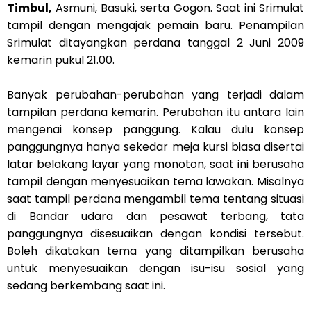
Timbul,
Asmuni, Basuki, serta Gogon. Saat ini Srimulat
tampil dengan mengajak pemain baru. Penampilan
Srimulat ditayangkan perdana tanggal 2 Juni 2009
kemarin pukul 21.00.
Banyak perubahan-perubahan yang terjadi dalam
tampilan perdana kemarin. Perubahan itu antara lain
mengenai konsep panggung. Kalau dulu konsep
panggungnya hanya sekedar meja kursi biasa disertai
latar belakang layar yang monoton, saat ini berusaha
tampil dengan menyesuaikan tema lawakan. Misalnya
saat tampil perdana mengambil tema tentang situasi
di Bandar udara dan pesawat terbang, tata
panggungnya disesuaikan dengan kondisi tersebut.
Boleh dikatakan tema yang ditampilkan berusaha
untuk menyesuaikan dengan isu-isu sosial yang
sedang berkembang saat ini.