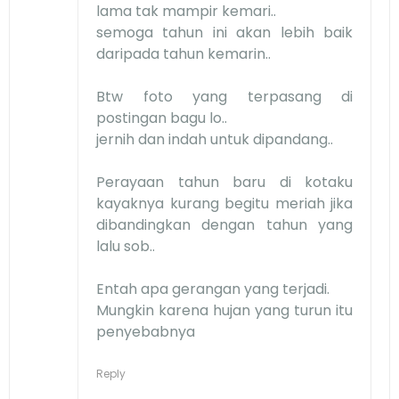
lama tak mampir kemari..
semoga tahun ini akan lebih baik
daripada tahun kemarin..
Btw foto yang terpasang di
postingan bagu lo..
jernih dan indah untuk dipandang..
Perayaan tahun baru di kotaku
kayaknya kurang begitu meriah jika
dibandingkan dengan tahun yang
lalu sob..
Entah apa gerangan yang terjadi.
Mungkin karena hujan yang turun itu
penyebabnya
Reply