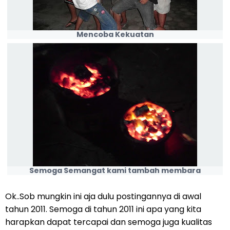
Mencoba Kekuatan
Semoga Semangat kami tambah membara
Ok..Sob mungkin ini aja dulu postingannya di awal
tahun 2011. Semoga di tahun 2011 ini apa yang kita
harapkan dapat tercapai dan semoga juga kualitas