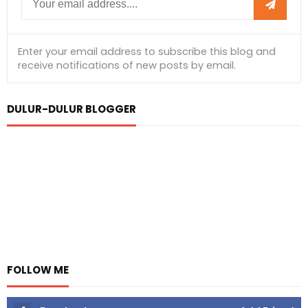
DULUR-DULUR BLOGGER
FOLLOW ME