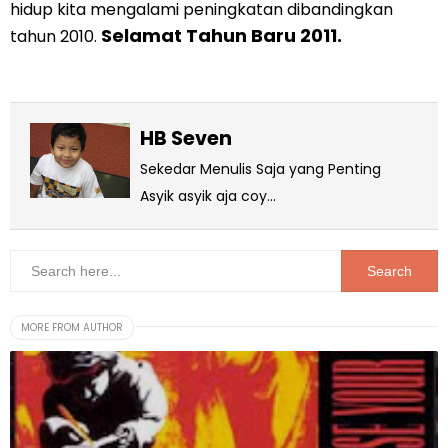
hidup kita mengalami peningkatan dibandingkan
Selamat Tahun Baru 2011.
tahun 2010.
HB Seven
Sekedar Menulis Saja yang Penting
Asyik asyik aja coy...
MORE FROM AUTHOR