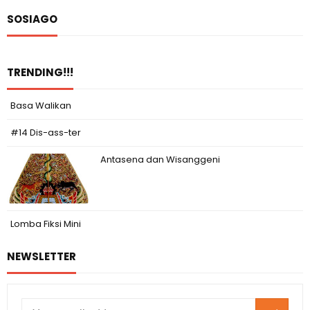
SOSIAGO
TRENDING!!!
Basa Walikan
#14 Dis-ass-ter
Antasena dan Wisanggeni
Lomba Fiksi Mini
NEWSLETTER