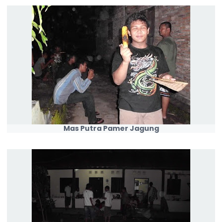
Mas Putra Pamer Jagung