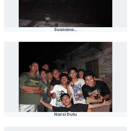
Suasana...
Narsi Dulu