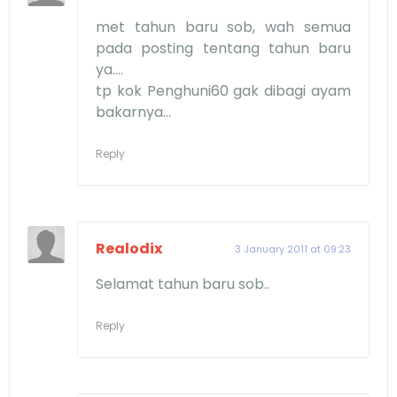
met tahun baru sob, wah semua
pada posting tentang tahun baru
ya....
tp kok Penghuni60 gak dibagi ayam
bakarnya...
Reply
Realodix
3 January 2011 at 09:23
Selamat tahun baru sob..
Reply