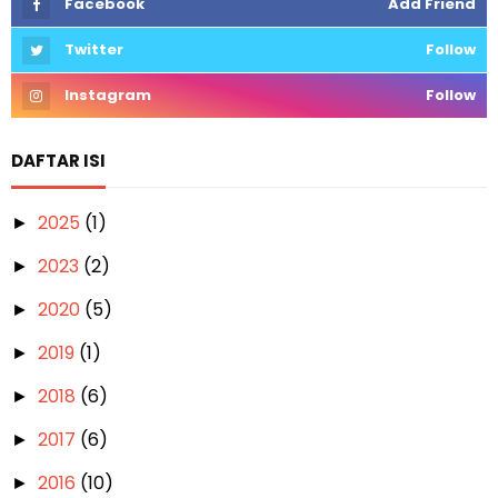
Facebook
Add Friend
Twitter
Follow
Instagram
Follow
DAFTAR ISI
2025
(1)
►
2023
(2)
►
2020
(5)
►
2019
(1)
►
2018
(6)
►
2017
(6)
►
2016
(10)
►