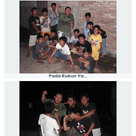
Pada Rukun Ya...