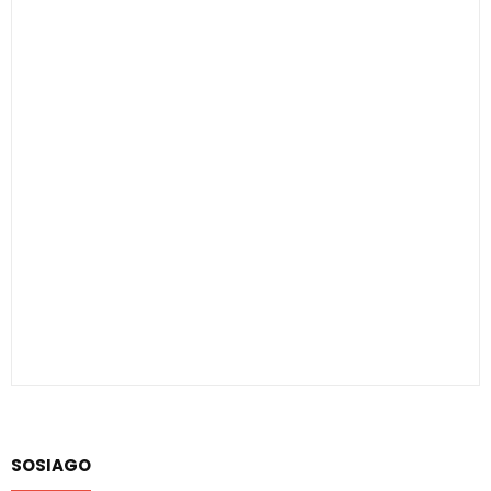
SOSIAGO