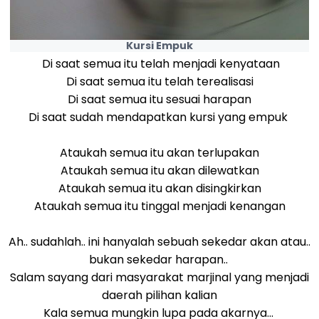
Kursi Empuk
Di saat semua itu telah menjadi kenyataan
Di saat semua itu telah terealisasi
Di saat semua itu sesuai harapan
Di saat sudah mendapatkan kursi yang empuk
Ataukah semua itu akan terlupakan
Ataukah semua itu akan dilewatkan
Ataukah semua itu akan disingkirkan
Ataukah semua itu tinggal menjadi kenangan
Ah.. sudahlah.. ini hanyalah sebuah sekedar akan atau..
bukan sekedar harapan..
Salam sayang dari masyarakat marjinal yang menjadi
daerah pilihan kalian
Kala semua mungkin lupa pada akarnya...