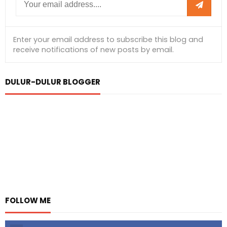
DULUR-DULUR BLOGGER
FOLLOW ME