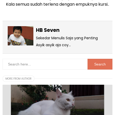
Kala semua sudah terlena dengan empuknya kursi..
HB Seven
Sekedar Menulis Saja yang Penting
Asyik asyik aja coy...
MORE FROM AUTHOR