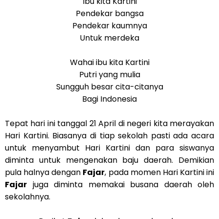
Ibu kita Kartini
Pendekar bangsa
Pendekar kaumnya
Untuk merdeka
Wahai ibu kita Kartini
Putri yang mulia
Sungguh besar cita-citanya
Bagi Indonesia
Tepat hari ini tanggal 21 April di negeri kita merayakan
Hari Kartini. Biasanya di tiap sekolah pasti ada acara
untuk menyambut Hari Kartini dan para siswanya
diminta untuk mengenakan baju daerah. Demikian
pula halnya dengan
Fajar
, pada momen Hari Kartini ini
Fajar
juga diminta memakai busana daerah oleh
sekolahnya.