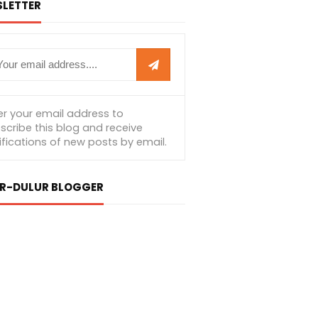
LETTER
R-DULUR BLOGGER